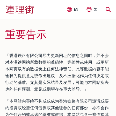
EN
繁
重要告示
「香港铁路有限公司尽力更新网址的信息之同时，并不会
对本港铁网站所载数据的准确性、完整性或使用、或更新
本网页载有的数据负上任何法律责任。此等数据内容不能
诠释为提供意见或作出建议，及不应据此作为任何决定或
行动的基准。尤其是实际结果及发展，可能与本网站所表
达的任何预测、意见或期望存在重大差异。」
「本网站内容绝不构成或成为香港铁路有限公司邀请或要
约投资或经营任何债券或其他证券的任何部份，亦不会作
为任何合约或承诺的基准或依据。本网站包含一些连接其